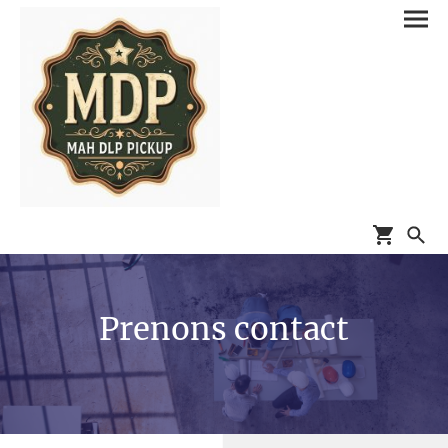
Prenons contact