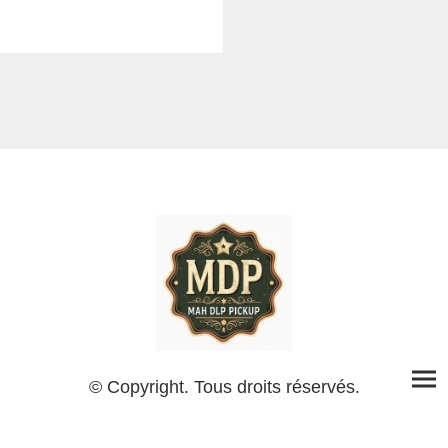
© Copyright. Tous droits réservés.